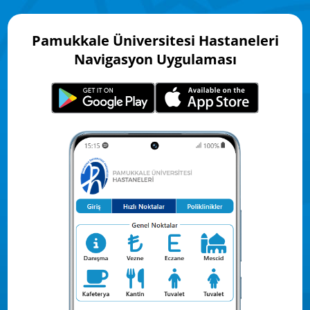
Pamukkale Üniversitesi Hastaneleri
Navigasyon Uygulaması